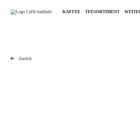
KAFFEE
TEESORTIMENT
WEITE
Zurück