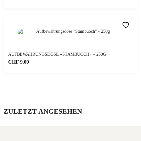
AUFBEWAHRUNGSDOSE «STAMBUOCH» – 250G
CHF
9.00
ZULETZT ANGESEHEN