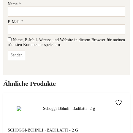
Name
*
E-Mail
*
Name, E-Mail-Adresse und Website in diesem Browser für meinen
nächsten Kommentar speichern.
Ähnliche Produkte
SCHOGGI-BÖHNLI «BADILATTI» 2 G