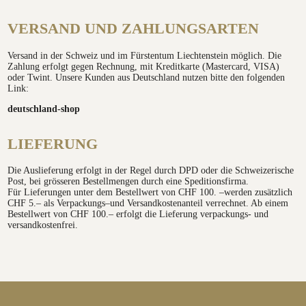
VERSAND UND ZAHLUNGSARTEN
Versand in der Schweiz und im Fürstentum Liechtenstein möglich. Die
Zahlung erfolgt gegen Rechnung, mit Kreditkarte (Mastercard, VISA)
oder Twint. Unsere Kunden aus Deutschland nutzen bitte den folgenden
Link:
deutschland-shop
LIEFERUNG
Die Auslieferung erfolgt in der Regel durch DPD oder die Schweizerische
Post, bei grösseren Bestellmengen durch eine Speditionsfirma.
Für Lieferungen unter dem Bestellwert von CHF 100. –werden zusätzlich
CHF 5.– als Verpackungs–und Versandkostenanteil verrechnet. Ab einem
Bestellwert von CHF 100.– erfolgt die Lieferung verpackungs- und
versandkostenfrei.