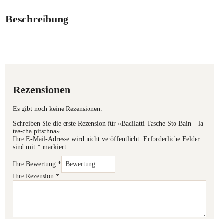
Beschreibung
Rezensionen
Es gibt noch keine Rezensionen.
Schreiben Sie die erste Rezension für «Badilatti Tasche Sto Bain – la
tas-cha pitschna»
Ihre E-Mail-Adresse wird nicht veröffentlicht.
Erforderliche Felder
sind mit
*
markiert
Ihre Bewertung
*
Ihre Rezension
*