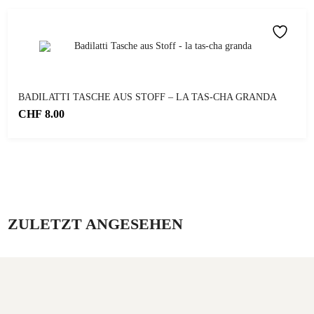
BADILATTI TASCHE AUS STOFF – LA TAS-CHA GRANDA
CHF
8.00
ZULETZT ANGESEHEN