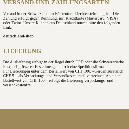
VERSAND UND ZAHLUNGSARTEN
Versand in der Schweiz und im Fürstentum Liechtenstein möglich. Die
Zahlung erfolgt gegen Rechnung, mit Kreditkarte (Mastercard, VISA)
oder Twint. Unsere Kunden aus Deutschland nutzen bitte den folgenden
Link:
deutschland-shop
LIEFERUNG
Die Auslieferung erfolgt in der Regel durch DPD oder die Schweizerische
Post, bei grösseren Bestellmengen durch eine Speditionsfirma.
Für Lieferungen unter dem Bestellwert von CHF 100. –werden zusätzlich
CHF 5.– als Verpackungs–und Versandkostenanteil verrechnet. Ab einem
Bestellwert von CHF 100.– erfolgt die Lieferung verpackungs- und
versandkostenfrei.