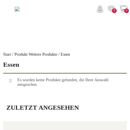
0
0
Start
/ Produkt Weitere Produkte / Essen
Essen
Es wurden keine Produkte gefunden, die Ihrer Auswahl
entsprechen.
ZULETZT ANGESEHEN