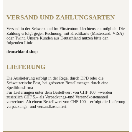
VERSAND UND ZAHLUNGSARTEN
Versand in der Schweiz und im Fürstentum Liechtenstein möglich. Die
Zahlung erfolgt gegen Rechnung, mit Kreditkarte (Mastercard, VISA)
oder Twint. Unsere Kunden aus Deutschland nutzen bitte den
folgenden Link:
deutschland-shop
LIEFERUNG
Die Auslieferung erfolgt in der Regel durch DPD oder die
Schweizerische Post, bei grösseren Bestellmengen durch eine
Speditionsfirma.
Für Lieferungen unter dem Bestellwert von CHF 100. –werden
zusätzlich CHF 5.– als Verpackungs–und Versandkostenanteil
verrechnet. Ab einem Bestellwert von CHF 100.– erfolgt die Lieferung
verpackungs- und versandkostenfrei.