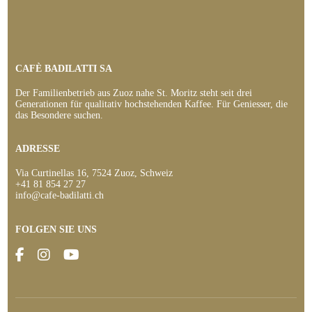
CAFÈ BADILATTI SA
Der Familienbetrieb aus Zuoz nahe St. Moritz steht seit drei
Generationen für qualitativ hochstehenden Kaffee. Für Geniesser, die
das Besondere suchen.
ADRESSE
Via Curtinellas 16, 7524 Zuoz, Schweiz
+41 81 854 27 27
info@cafe-badilatti.ch
FOLGEN SIE UNS