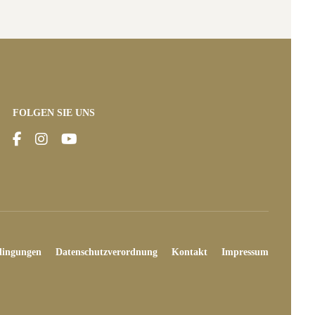
FOLGEN SIE UNS
dingungen
Datenschutzverordnung
Kontakt
Impressum