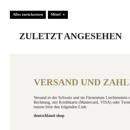
×
Alles zurücksetzen
Mittel
ZULETZT ANGESEHEN
VERSAND UND ZAH
Versand in der Schweiz und im Fürstentum Liechtenstein 
Rechnung, mit Kreditkarte (Mastercard, VISA) oder Twin
nutzen bitte den folgenden Link:
deutschland-shop